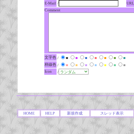
E-Mail
/
UR
Comment
文字色
/
■
■
■
■
■
■
■
枠線色
/
■
■
■
■
■
■
■
Icon
/
HOME
HELP
新規作成
スレッド表示