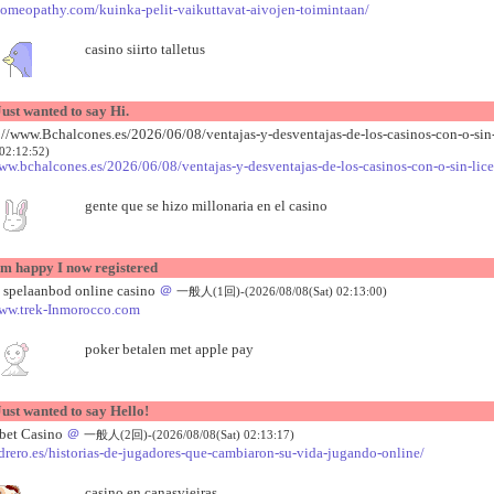
ehomeopathy.com/kuinka-pelit-vaikuttavat-aivojen-toimintaan/
casino siirto talletus
st wanted to say Hi.
www.Bchalcones.es/2026/06/08/ventajas-y-desventajas-de-los-casinos-con-o-sin-
 02:12:52)
www.bchalcones.es/2026/06/08/ventajas-y-desventajas-de-los-casinos-con-o-sin-lice
gente que se hizo millonaria en el casino
 happy I now registered
pelaanbod online casino
＠
一般人(1回)-(2026/08/08(Sat) 02:13:00)
/www.trek-Inmorocco.com
poker betalen met apple pay
st wanted to say Hello!
et Casino
＠
一般人(2回)-(2026/08/08(Sat) 02:13:17)
drero.es/historias-de-jugadores-que-cambiaron-su-vida-jugando-online/
casino en canasvieiras