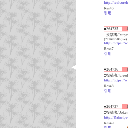
http://realcur
Res46
引用
■264735
Ju
□投稿者/ https://
(2026/08/08(Sat)
http://https://
Res47
引用
■264736
Im
□投稿者/ breed s
http://https:/
Res48
引用
■264737
Ju
□投稿者/ Jokerb
http://Rafaelpe
Res49
引用