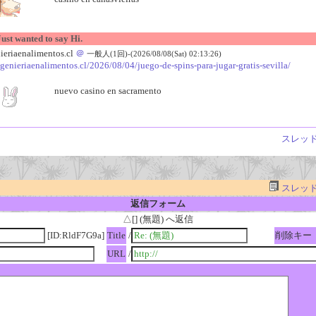
st wanted to say Hi.
riaenalimentos.cl
＠
一般人(1回)-(2026/08/08(Sat) 02:13:26)
ingenieriaenalimentos.cl/2026/08/04/juego-de-spins-para-jugar-gratis-sevilla/
nuevo casino en sacramento
スレッ
スレッ
返信フォーム
△[] (無題) へ返信
[ID:RldF7G9a]
Title
/
削除キー
URL
/