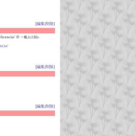
[
編集
|
削除
]
licencia/
＠
一般人(1回)-
ncia/
[
編集
|
削除
]
[
編集
|
削除
]