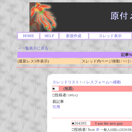
HOME
HELP
新規作成
スレッド表示
＜一覧表示に戻る
記事No
(最新レス5件表示)
スレッド内ページ移動 / << [
1
スレッドリスト
/ - /
レスフォームへ移動
■
(無題)
□投稿者/
(##)-()
親記事
引用
■264395
I am the new guy
□投稿者/ Scot
＠
一般人(6回)-(2026/08/08