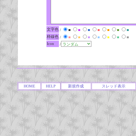
文字色
/
■
■
■
■
■
■
■
枠線色
/
■
■
■
■
■
■
■
Icon
/
HOME
HELP
新規作成
スレッド表示