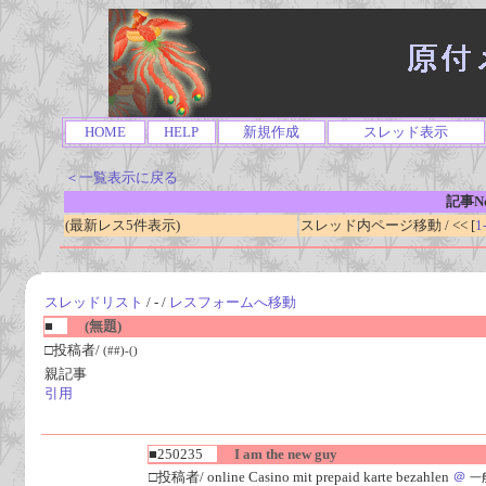
HOME
HELP
新規作成
スレッド表示
＜一覧表示に戻る
記事No
(最新レス5件表示)
スレッド内ページ移動 / << [
1
スレッドリスト
/ - /
レスフォームへ移動
■
(無題)
□投稿者/
(##)-()
親記事
引用
■250235
I am the new guy
□投稿者/ online Casino mit prepaid karte bezahlen
＠
一般