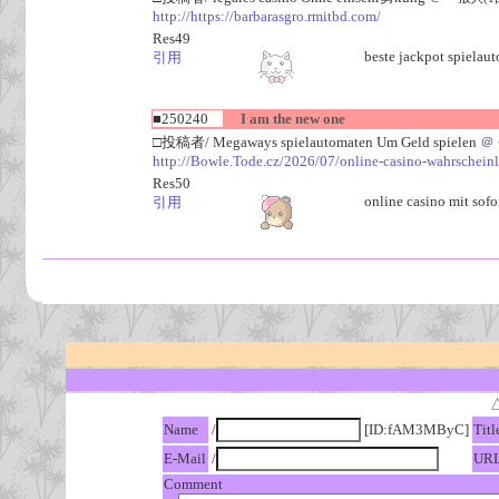
http://https://barbarasgro.rmitbd.com/
Res49
beste jackpot spielau
引用
■250240
I am the new one
□投稿者/ Megaways spielautomaten Um Geld spielen
＠
http://Bowle.Tode.cz/2026/07/online-casino-wahrscheinl
Res50
online casino mit sof
引用
Name
/
[ID:fAM3MByC]
Titl
E-Mail
/
UR
Comment