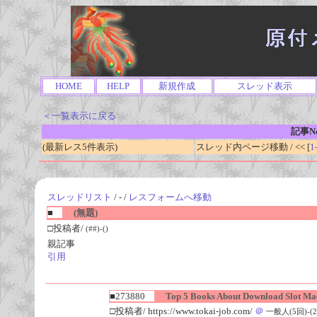
HOME
HELP
新規作成
スレッド表示
＜一覧表示に戻る
記事No
(最新レス5件表示)
スレッド内ページ移動 / << [
1
スレッドリスト
/ - /
レスフォームへ移動
■
(無題)
□投稿者/
(##)-()
親記事
引用
■273880
Top 5 Books About Download Slot Ma
□投稿者/ https://www.tokai-job.com/
＠
一般人(5回)-(202