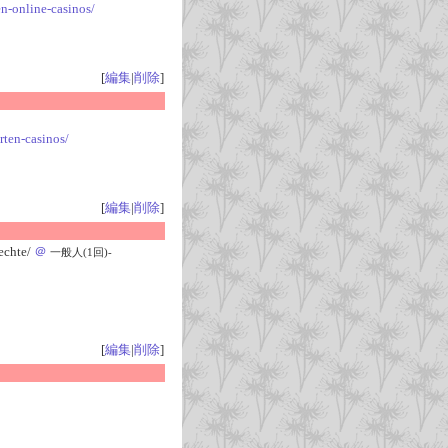
en-online-casinos/
[
編集
|
削除
]
rten-casinos/
[
編集
|
削除
]
echte/
＠
一般人(1回)-
[
編集
|
削除
]