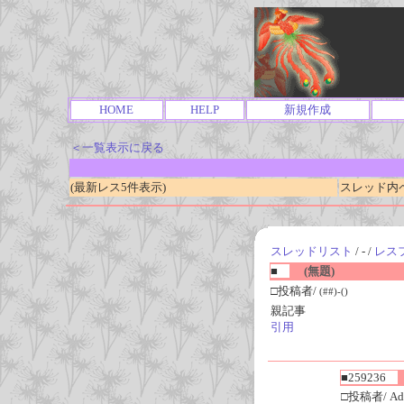
HOME
HELP
新規作成
＜一覧表示に戻る
(最新レス5件表示)
スレッド内ペー
スレッドリスト
/ - /
レス
■
(無題)
□投稿者/
(##)-()
親記事
引用
■259236
□投稿者/ Ad