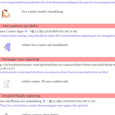
://www.ingolstadt-kaminkehrer.de/sicherheitsmassnahmen-fur-spieler-in-unreguliert
live casino trustly einzahlung
Just wanted to say Hello!
en Casino Apps
＠
一般人(1回)-(2026/08/07(Fri) 08:14:48)
://starpowdercoating.com/uberblick-uber-die-verschiedenen-spieltypen-in-unregulie
online live casino mit kreditkarte
Im happy I now signed up
/dcloudsolutionsinc.com/spielerschutz-in-casinos-ohne-lizenz-was-sind-deine-r
i) 08:14:57)
dsolutionsinc.com/spielerschutz-in-casinos-ohne-lizenz-was-sind-deine-rechte/
online casino 50 euro cashtocode
Im glad I finally signed up
no mit Bonus bei anmeldung
＠
一般人(1回)-(2026/08/07(Fri) 08:15:10)
://Faro3w.com/online-casino-bewertungen-was-sagen-die-spieler/
online casinos ohne limits