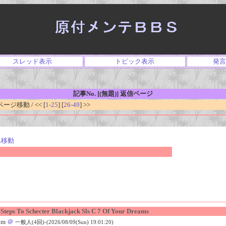
スレッド表示
トピック表示
発言
記事No. [(無題)] 返信ページ
ジ移動 / << [
1-25
] [
26-49
] >>
へ移動
teps To Schecter Blackjack Sls C 7 Of Your Dreams
om
＠
一般人(4回)-(2026/08/09(Sun) 19:01:20)