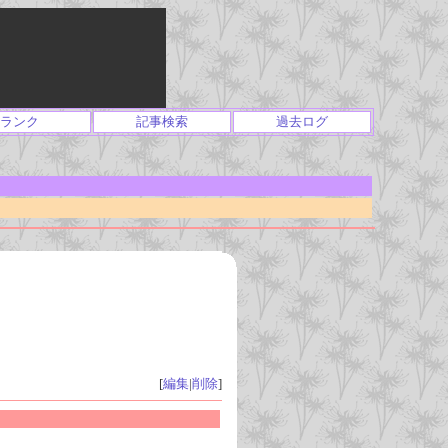
ランク
記事検索
過去ログ
[
編集
|
削除
]