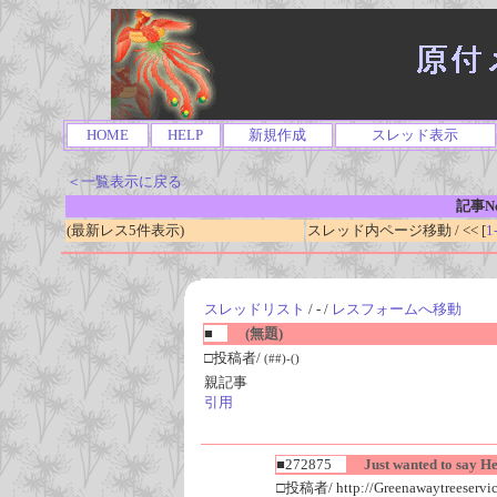
HOME
HELP
新規作成
スレッド表示
＜一覧表示に戻る
記事No
(最新レス5件表示)
スレッド内ページ移動 / << [
1
スレッドリスト
/ - /
レスフォームへ移動
■
(無題)
□投稿者/
(##)-()
親記事
引用
■272875
Just wanted to say He
□投稿者/ http://Greenawaytreeservi