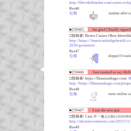
http://Drivehillmedia.com/casino-echt
Res46
summe aller z
引用
■259465
Im glad I finally signed
□投稿者/ Bestes Casino Ohne Identifi
http://https://Americanbridgehealth.
2026-gewinnen/
Res47
doppel 0 roul
引用
■259466
Just wanted to say Hell
□投稿者/ https://Draanarabago.com/
http://https://Draanarabago.com/prog
Res48
neue online c
引用
■259467
I am the new guy
□投稿者/ Cara
＠
一般人(2回)-(2026/08/07(
http://afconinvestments.com/2025/11/1
Res49