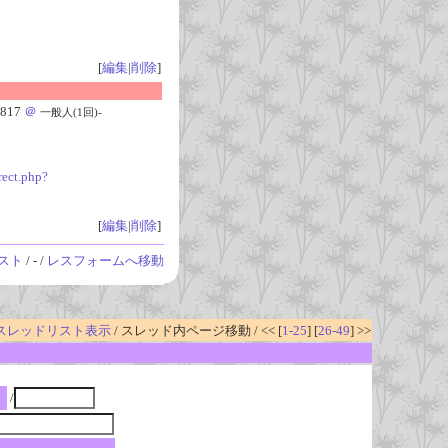
[
編集
|
削除
]
d6817
＠
一般人(1回)-
7
irect.php?
[
編集
|
削除
]
スト
/ - /
レスフォームへ移動
スレッドリスト表示
/ スレッド内ページ移動 / << [
1-25
] [
26-49
] >>
/