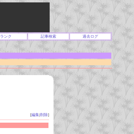
ランク
記事検索
過去ログ
[
編集
|
削除
]