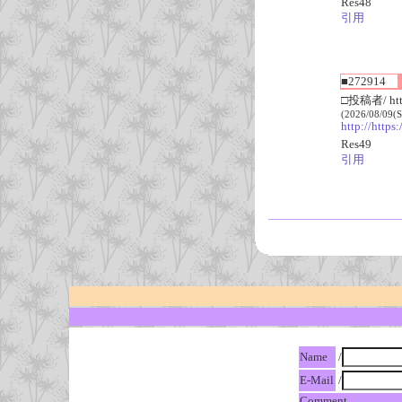
Res48
引用
■272914
□投稿者/ https
(2026/08/09(S
http://https
Res49
引用
Name
/
E-Mail
/
Comment