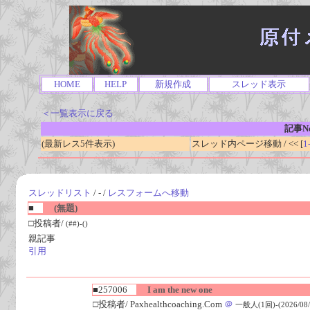
HOME
HELP
新規作成
スレッド表示
＜一覧表示に戻る
記事No
(最新レス5件表示)
スレッド内ページ移動 / << [
1
スレッドリスト
/ - /
レスフォームへ移動
■
(無題)
□投稿者/
(##)-()
親記事
引用
■257006
I am the new one
□投稿者/ Paxhealthcoaching.Com
＠
一般人(1回)-(2026/08/0