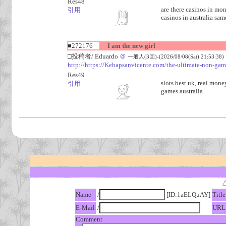
Res48
are there casinos in mon
引用
casinos in australia sam
■272176
I am the new girl
□投稿者/ Eduardo
＠
一般人(3回)-(2026/08/08(Sat) 21:53:38)
http://https://Kebapsanvicente.com/the-ultimate-non-gam
Res49
slots best uk, real mon
引用
games australia
Name
/
[ID:1aELQuAY]
Title
E-Mail
/
URL
Comment