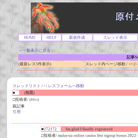
HOME
HELP
新規作成
スレッド表示
＜一覧表示に戻る
記事No
(最新レス5件表示)
スレッド内ページ移動 / << [
1
スレッドリスト
/ - /
レスフォームへ移動
■
(無題)
□投稿者/
(##)-()
親記事
引用
■272172
Im glad I finally registered
□投稿者/ malaysia online casino free signup bonus 2022