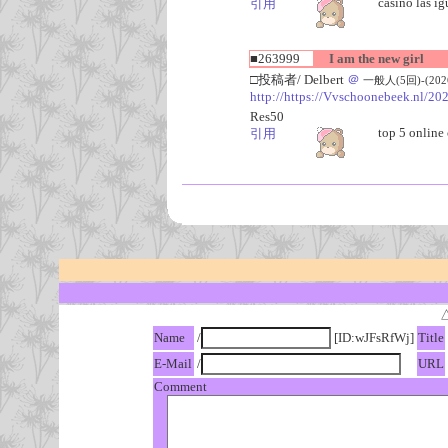
casino las ig
引用
■263999
I am the new girl
□投稿者/ Delbert
＠
一般人(5回)-(2026/0
http://https://Vvschoonebeek.nl/20
Res50
top 5 online
引用
Name
/
[ID:wJFsRfWj]
Title
E-Mail
/
URL
Comment