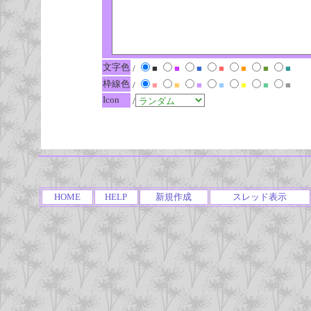
文字色
/
■
■
■
■
■
■
■
枠線色
/
■
■
■
■
■
■
■
Icon
/
HOME
HELP
新規作成
スレッド表示