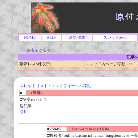
HOME
HELP
新規作成
スレッド表示
＜一覧表示に戻る
記事No
(最新レス5件表示)
スレッド内ページ移動 / << [
1
スレッドリスト
/ - /
レスフォームへ移動
■
(無題)
□投稿者/
(##)-()
親記事
引用
■268498
Just want to say Hello.
□投稿者/ online Casino mit einzahlungsbonus
＠
一般人(