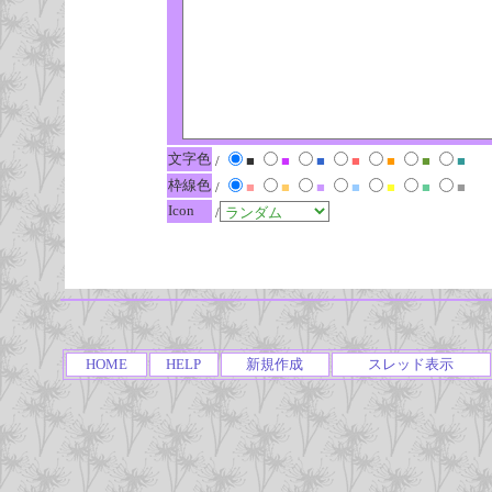
文字色
/
■
■
■
■
■
■
■
枠線色
/
■
■
■
■
■
■
■
Icon
/
HOME
HELP
新規作成
スレッド表示