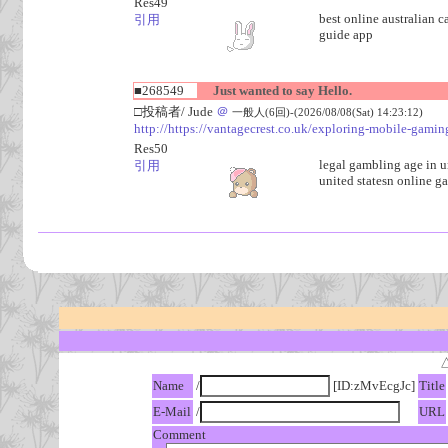
Res49
best online australian c
引用
guide app
■268549
Just wanted to say Hello.
□投稿者/ Jude
＠
一般人(6回)-(2026/08/08(Sat) 14:23:12)
http://https://vantagecrest.co.uk/exploring-mobile-gamin
Res50
legal gambling age in un
引用
united statesn online g
Name
/
[ID:zMvEcgJc]
Title
E-Mail
/
URL
Comment