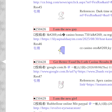
http://cn.bing.com/news/apiclick.aspx?ref=FexRss&aid=&u
Res45
References: Dark time
引用
ref=FexRss&aid=&url=ht
■250426
I am the new guy
□投稿者/ &#269;esk� casino bonus 750 k&#269; za regi
http://https://Alyaqinaldaayim.com/2025/08/30/hrat-kasi
Res46
cz casino oto&#269;ky
引用
■250428
Get Better Fond Du Luth Casino Results B
□投稿者/ google.com.lb
＠
一般人(1回)-(2026/08/06(Thu) 11:
http://www.google.com.lb/url?q=https://www.2banh.vn/pr
Res47
References: Apex casi
引用
link=https://instantcas
■250429
I am the new girl
□投稿者/ Rubbellose online Mit paypal
＠
一般人(1回)-(2026
http://https://evolve-eyewear.store/