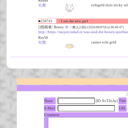
Res49
echtgeld slots sticky wi
引用
■258741
I am the new girl
□投稿者/ Benny
＠
一般人(1回)-(2026/08/07(Fri) 06:06:47)
http://https://mejorciudad.ec/was-sind-die-besten-spielb
Res50
casino echt geld
引用
Name
/
[ID:XvTJtiAz]
Title
E-Mail
/
URL
Comment