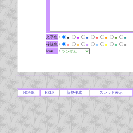
文字色
/
■
■
■
■
■
■
■
枠線色
/
■
■
■
■
■
■
■
Icon
/
HOME
HELP
新規作成
スレッド表示