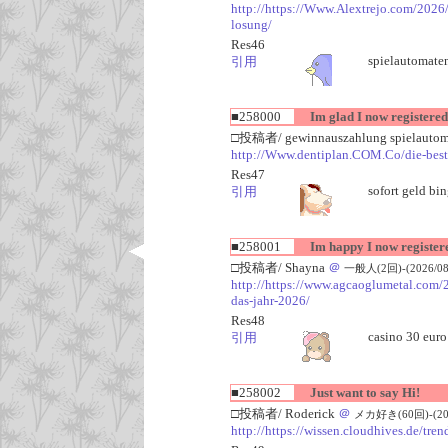
http://https://Www.Alextrejo.com/2026
losung/
Res46
spielautomaten
引用
■258000
Im glad I now registered
□投稿者/ gewinnauszahlung spielauto
http://Www.dentiplan.COM.Co/die-beste
Res47
sofort geld bi
引用
■258001
Im happy I now register
□投稿者/ Shayna
＠
一般人(2回)-(2026/08/0
http://https://www.agcaoglumetal.com/
das-jahr-2026/
Res48
casino 30 euro
引用
■258002
Just want to say Hi!
□投稿者/ Roderick
＠
メカ好き(60回)-(2026/
http://https://wissen.cloudhives.de/tre