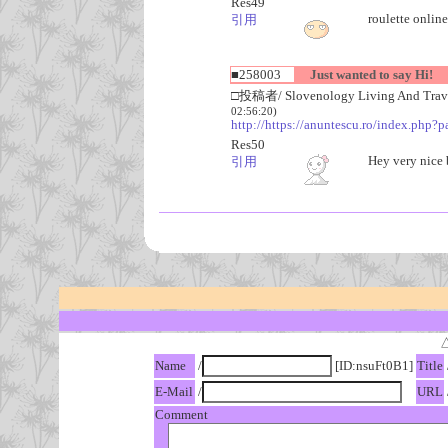
Res49
roulette onlin
引用
■258003
Just wanted to say Hi!
□投稿者/ Slovenology Living And Travel
02:56:20)
http://https://anuntescu.ro/index.ph
Res50
Hey very nice 
引用
Name
/
[ID:nsuFt0B1]
Title
E-Mail
/
URL
Comment