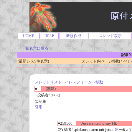
HOME
HELP
新規作成
スレッド表示
＜一覧表示に戻る
記事No
(最新レス5件表示)
スレッド内ページ移動 / << [
1
スレッドリスト
/ - /
レスフォームへ移動
■
(無題)
□投稿者/
(##)-()
親記事
引用
■259500
Just wanted to say Hi.
□投稿者/ spielautomaten mit jeton
＠
一般人(1回)