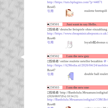
http://https://tuts.bplugins.com/?p=44871
Res45
roulette brettspill
引用
■259501
Just want to say Hello.
□投稿者/ deutsche freispiele ohne einzahlung
http://https://www.cheapminicabepsom.co.u
Res46
引用
loyalit舩sbonus c
■259502
I am the new guy
□投稿者/ online roulette neteller bezahlen
＠
http://https://A2Media.nl/2026/04/24/mobiles
Res47
double ball roulet
引用
■259503
I am the new one
□投稿者/ http://Bardolulu.Meuanunciodigital.
(2026/08/07(Fri) 10:54:21)
http://Bardolulu.Meuanunciodigital.COM.Br/m
Res48