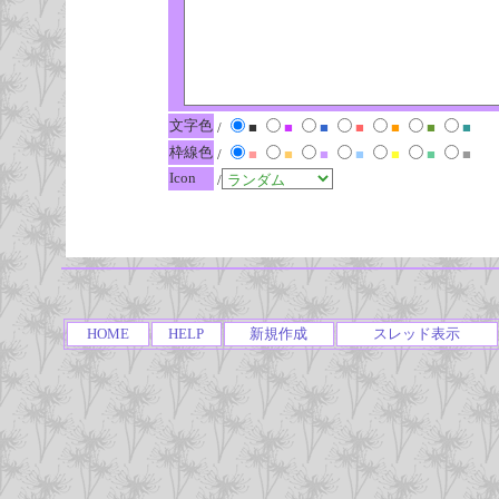
文字色
/
■
■
■
■
■
■
■
枠線色
/
■
■
■
■
■
■
■
Icon
/
HOME
HELP
新規作成
スレッド表示