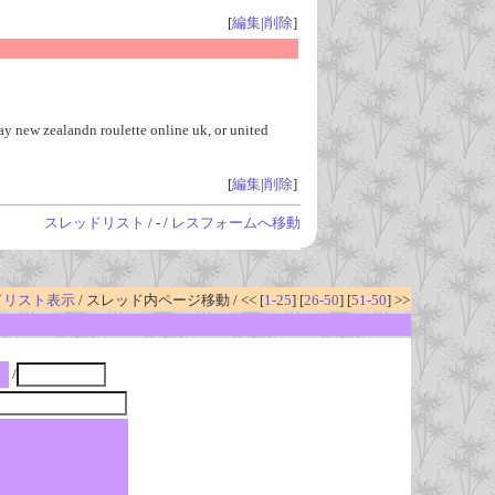
[
編集
|
削除
]
lay new zealandn roulette online uk, or united
[
編集
|
削除
]
スレッドリスト
/ - /
レスフォームへ移動
ドリスト表示
/ スレッド内ページ移動 / << [
1-25
] [
26-50
] [
51-50
] >>
/