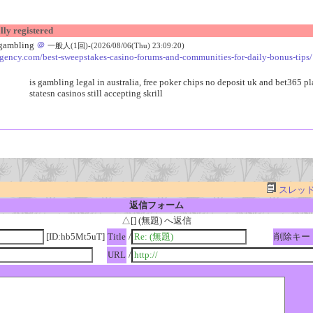
ly registered
 gambling
＠
一般人(1回)-(2026/08/06(Thu) 23:09:20)
y-agency.com/best-sweepstakes-casino-forums-and-communities-for-daily-bonus-tips/
is gambling legal in australia, free poker chips no deposit uk and bet365 p
statesn casinos still accepting skrill
スレッ
返信フォーム
△[] (無題) へ返信
[ID:hb5Mt5uT]
Title
/
削除キー
URL
/