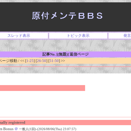
スレッド表示
トピック表示
発言
記事No. [(無題)] 返信ページ
ジ移動 / << [
1-25
] [
26-50
] [
51-50
] >>
ally registered
em Bonus
＠
一般人(1回)-(2026/08/06(Thu) 23:07:57)