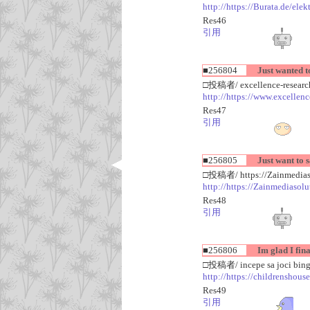
http://https://Burata.de/el
Res46
引用
■256804
Just wanted to
□投稿者/ excellence-resear
http://https://www.excellenc
Res47
引用
■256805
Just want to s
□投稿者/ https://Zainmedias
http://https://Zainmediasolu
Res48
引用
■256806
Im glad I final
□投稿者/ incepe sa joci bing
http://https://childrenshou
Res49
引用