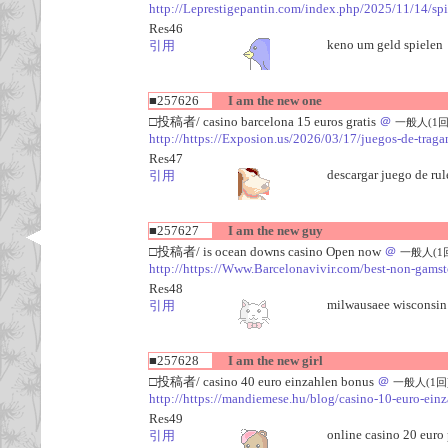
http://Leprestigepantin.com/index.php/2025/11/14/s
Res46
keno um geld spielen
引用
■257626
I am the new one
□投稿者/ casino barcelona 15 euros gratis
＠
一般人(1回)-(
http://https://Exposion.us/2026/03/17/juegos-de-trag
Res47
descargar juego de rul
引用
■257627
I am the new guy
□投稿者/ is ocean downs casino Open now
＠
一般人(1回)-
http://https://Www.Barcelonavivir.com/best-non-gamsto
Res48
milwausaee wisconsin c
引用
■257628
I am the new girl
□投稿者/ casino 40 euro einzahlen bonus
＠
一般人(1回)-(
http://https://mandiemese.hu/blog/casino-10-euro-einz
Res49
online casino 20 euro
引用