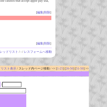
ine casinos that accept apple pay usa,
[
編集
|
削除
]
[
編集
|
削除
]
レッドリスト
/ - /
レスフォームへ移動
ドリスト表示
/ スレッド内ページ移動 / << [
1-25
] [
26-50
] [
51-50
] >>
/