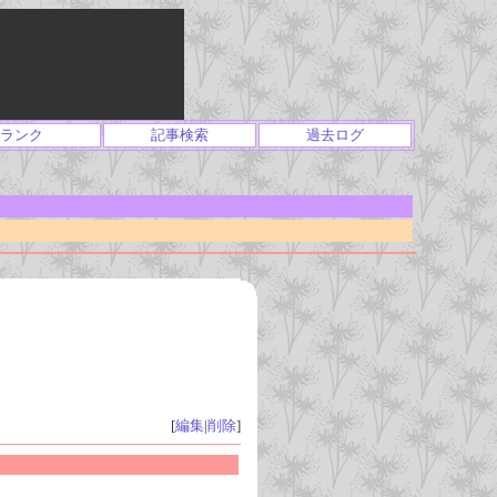
ランク
記事検索
過去ログ
[
編集
|
削除
]