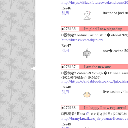
http://https://Blackfuturesweekend.com/2
Res46
incepe sa joci 
引用
■276136
Im glad I now signed up
□投稿者/ online Casino Voln� oto&#269
http://https://smetakjiri.cz/
Res47
引用
nov� casino 50
■276137
I am the new one
□投稿者/ Zahrani&#269;N� Online Casi
(2026/08/10(Mon) 19:56:38)
http://https://Jandabloodstock.cz/jak-zis
Res48
live casino vkl
引用
■276138
Im happy I now registered
□投稿者/ Rhea
＠
メカ好き(92回)-(2026/08/10(
http://branykruzik.cz/jak-poznat-licencov
Res49