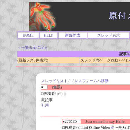
HOME
HELP
新規作成
スレッド表示
＜一覧表示に戻る
記事No
(最新レス5件表示)
スレッド内ページ移動 / << [
1
スレッドリスト
/ - /
レスフォームへ移動
■
(無題)
□投稿者/
(##)-()
親記事
引用
■276135
Just wanted to say Hello.
□投稿者/ sloturi Online Video
＠
一般人(1回)-