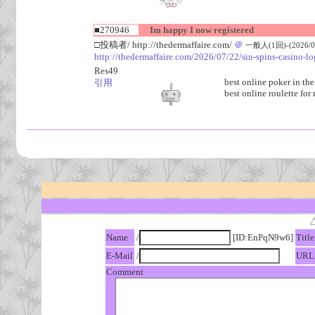
■270946
Im happy I now registered
□投稿者/ http://thedermaffaire.com/
＠
一般人(1回)-(2026/08/
http://thedermaffaire.com/2026/07/22/sin-spins-casino-lo
Res49
best online poker in th
引用
best online roulette fo
Name
/
[ID:EnPqN9w6]
Title
E-Mail
/
URL
Comment