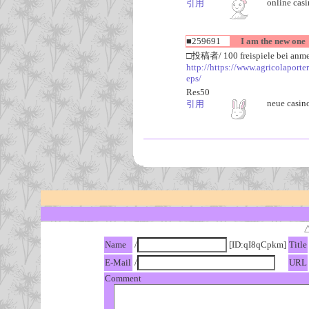
online cas
引用
■259691
I am the new one
□投稿者/ 100 freispiele bei anm
http://https://www.agricolaporte
eps/
Res50
neue casin
引用
Name
/
[ID:qI8qCpkm]
Title
E-Mail
/
URL
Comment