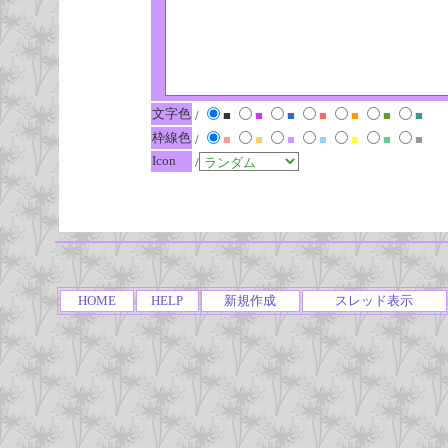
文字色
/
■
■
■
■
■
■
■
枠線色
/
■
■
■
■
■
■
■
Icon
/
HOME
HELP
新規作成
スレッド表示