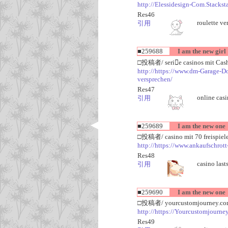
http://Elessidesign-Com.Stackst
Res46
roulette ve
引用
■259688
I am the new girl
□投稿者/ serie casinos mit Cas
http://https://www.dm-Garage-Do
versprechen/
Res47
online casi
引用
■259689
I am the new one
□投稿者/ casino mit 70 freispiel
http://https://www.ankaufschrot
Res48
casino last
引用
■259690
I am the new one
□投稿者/ yourcustomjourney.c
http://https://Yourcustomjourne
Res49