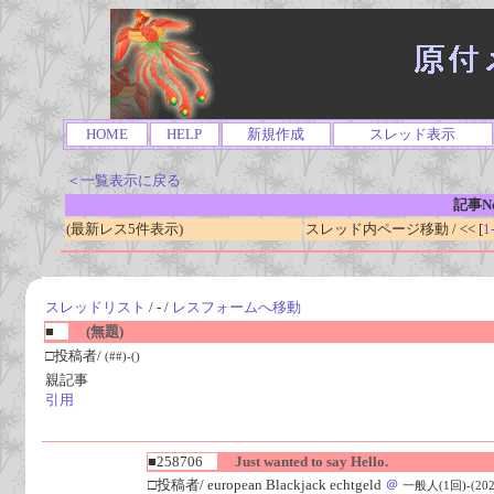
HOME
HELP
新規作成
スレッド表示
＜一覧表示に戻る
記事No
(最新レス5件表示)
スレッド内ページ移動 / << [
1
スレッドリスト
/ - /
レスフォームへ移動
■
(無題)
□投稿者/
(##)-()
親記事
引用
■258706
Just wanted to say Hello.
□投稿者/ european Blackjack echtgeld
＠
一般人(1回)-(2026/