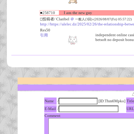
■258710
I am the new guy
□投稿者/ Claribel
＠
一般人(3回)-(2026/08/07(Fri) 05:57:22)
http://https://alelec.dz/2025/02/26/the-relationship-bet
Res50
independent online casin
引用
betsoft no deposit bonus
Name
/
[ID:Thm6Mpko]
Titl
E-Mail
/
UR
Comment