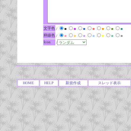
文字色
/
■
■
■
■
■
■
■
枠線色
/
■
■
■
■
■
■
■
Icon
/
HOME
HELP
新規作成
スレッド表示