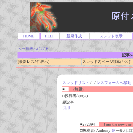
HOME
HELP
新規作成
スレッド表示
＜一覧表示に戻る
記事No
(最新レス5件表示)
スレッド内ページ移動 / << [
1
スレッドリスト
/ - /
レスフォームへ移動
■
(無題)
□投稿者/
(##)-()
親記事
引用
■272894
I am the new one
□投稿者/ Anthony
＠
一般人(1回)-(2