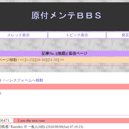
スレッド表示
トピック表示
発言
記事No. [(無題)] 返信ページ
ジ移動 / << [
1-25
] [
26-50
] [
51-50
] >>
ト
/ - /
レスフォームへ移動
)
266471
I am the new one
稿者/ Kazuko
＠
一般人(4回)-(2026/08/08(Sat) 07:19:23)