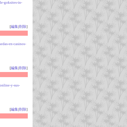
le-goksites-in-
[
編集
|
削除
]
nedas-en-casinos-
[
編集
|
削除
]
online-y-sus-
[
編集
|
削除
]