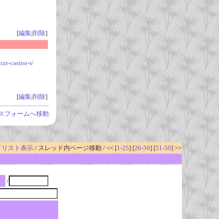
[
編集
|
削除
]
oze-casino-s/
[
編集
|
削除
]
スフォームへ移動
ドリスト表示
/ スレッド内ページ移動 / << [
1-25
] [
26-50
] [
51-50
] >>
/