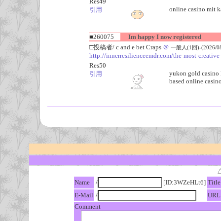
Res49
online casino mit k
引用
■260075
Im happy I now registered
□投稿者/ c and e bet Craps
＠
一般人(1回)-(2026/08/0
http://innerresilienceemdr.com/the-most-creative
Res50
yukon gold casino 
引用
based online casin
Name
/
[ID:3WZeHLt6]
Title
E-Mail
/
URL
Comment