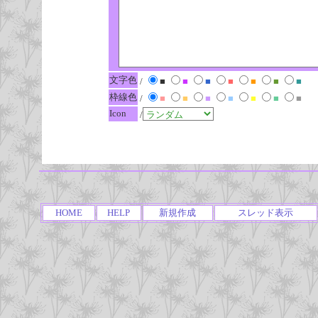
文字色
/
■
■
■
■
■
■
■
枠線色
/
■
■
■
■
■
■
■
Icon
/
HOME
HELP
新規作成
スレッド表示