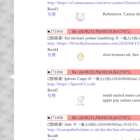
http://https://s3.amazonaws.com/new-casino/Glorion-
Res43
References: Casino 
引用
■271004
Re: (&#8211;ｳ&#8216;&#27072;
□投稿者/ Snl michael jordan Gambling
＠
一般人(1回)-(20
http://https://Www.Kyklosassociates.com/2026/04/15/
Res44
slots bonuses uk, free
引用
■271006
Re: (&#8211;ｳ&#8216;&#27072;
□投稿者/ Iphone Craps
＠
一般人(1回)-(2026/08/08(Sat) 2
http://https://Apswill.Co.uk/
Res45
south united states ca
引用
apple pay online casin
■271008
Re: (&#8211;ｳ&#8216;&#27072;
□投稿者/ Jade
＠
一般人(8回)-(2026/08/08(Sat) 20:03:37)
http://loweandbeholdart.co.uk/the-decline-of-traditi
Res46