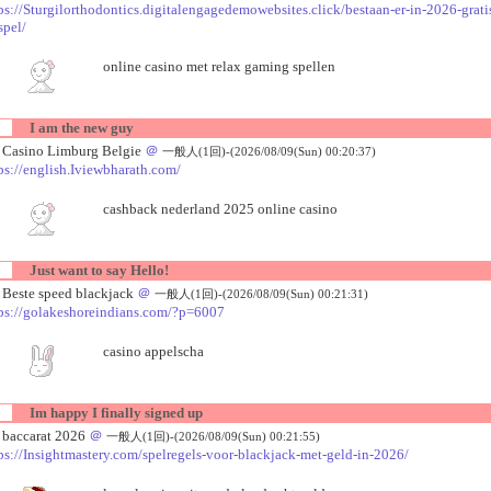
tps://Sturgilorthodontics.digitalengagedemowebsites.click/bestaan-er-in-2026-grati
spel/
online casino met relax gaming spellen
88
I am the new guy
asino Limburg Belgie
＠
一般人(1回)-(2026/08/09(Sun) 00:20:37)
tps://english.Iviewbharath.com/
cashback nederland 2025 online casino
89
Just want to say Hello!
ste speed blackjack
＠
一般人(1回)-(2026/08/09(Sun) 00:21:31)
tps://golakeshoreindians.com/?p=6007
casino appelscha
90
Im happy I finally signed up
accarat 2026
＠
一般人(1回)-(2026/08/09(Sun) 00:21:55)
tps://Insightmastery.com/spelregels-voor-blackjack-met-geld-in-2026/