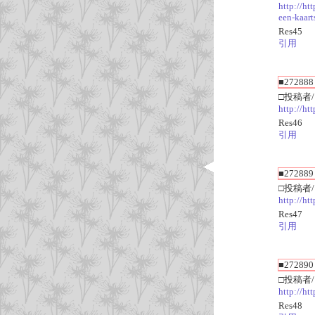
http://ht
een-kaart
Res45
引用
■2728
□投稿者/ C
http://ht
Res46
引用
■2728
□投稿者/ Be
http://ht
Res47
引用
■2728
□投稿者/ b
http://ht
Res48