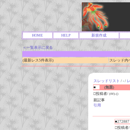
HOME
HELP
新規作成
＜一覧表示に戻る
(最新レス5件表示)
スレッド内ペー
スレッドリスト
/ - /
■
(無題)
□投稿者/
(##)-()
親記事
引用
■2728
□投稿者/ 