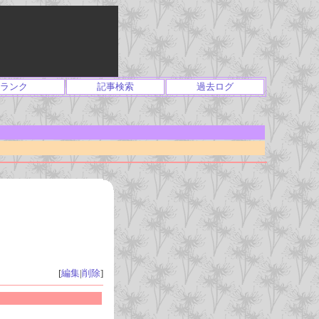
ランク
記事検索
過去ログ
[
編集
|
削除
]