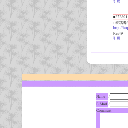
引用
■2728
□投稿者/ be
http://ht
Res49
引用
Name
/
E-Mail
/
Comment