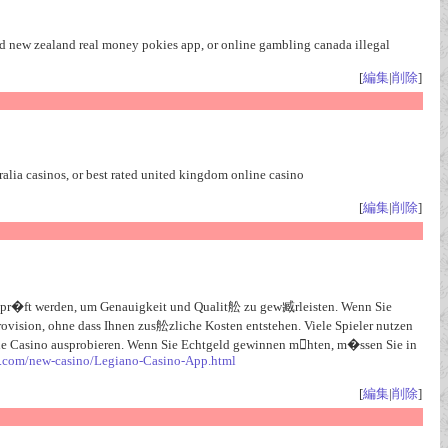
d new zealand real money pokies app, or online gambling canada illegal
[
編集
|
削除
]
alia casinos, or best rated united kingdom online casino
[
編集
|
削除
]
gepr�ft werden, um Genauigkeit und Qualit舩 zu gew臧rleisten. Wenn Sie
Provision, ohne dass Ihnen zus舩zliche Kosten entstehen. Viele Spieler nutzen
line Casino ausprobieren. Wenn Sie Echtgeld gewinnen mhten, m�ssen Sie in
s.com/new-casino/Legiano-Casino-App.html
[
編集
|
削除
]