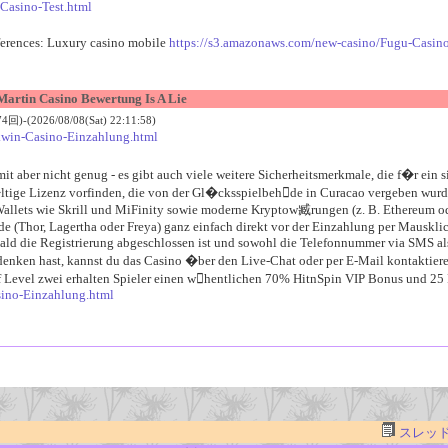
Casino-Test.html
erences: Luxury casino mobile
https://s3.amazonaws.com/new-casino/Fugu-Casino
rtin Casino Bewertung Is A Lie
-(2026/08/08(Sat) 22:11:58)
kwin-Casino-Einzahlung.html
it aber nicht genug - es gibt auch viele weitere Sicherheitsmerkmale, die f�r ein 
tige Lizenz vorfinden, die von der Gl�cksspielbehde in Curacao vergeben wurde
allets wie Skrill und MiFinity sowie moderne Kryptow臧rungen (z. B. Ethereum od
de (Thor, Lagertha oder Freya) ganz einfach direkt vor der Einzahlung per Mausklic
ald die Registrierung abgeschlossen ist und sowohl die Telefonnummer via SMS als
enken hast, kannst du das Casino �ber den Live-Chat oder per E-Mail kontaktieren,
 Level zwei erhalten Spieler einen whentlichen 70% HitnSpin VIP Bonus und 25 F
ino-Einzahlung.html
スレッ