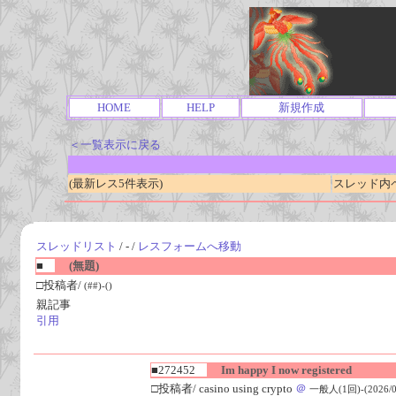
HOME
HELP
新規作成
＜一覧表示に戻る
(最新レス5件表示)
スレッド内ペー
スレッドリスト
/ - /
レスフォームへ移動
■
(無題)
□投稿者/
(##)-()
親記事
引用
■272452
Im happy I now registered
□投稿者/ casino using crypto
＠
一般人(1回)-(2026/08/