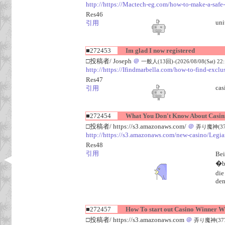
http://https://Mactech-eg.com/how-to-make-a-safe
Res46
uni
引用
■272453
Im glad I now registered
□投稿者/ Joseph
＠
一般人(13回)-(2026/08/08(Sat) 22:
http://https://Ifindmarbella.com/how-to-find-exclu
Res47
cas
引用
■272454
What You Don't Know About Casini
□投稿者/ https://s3.amazonaws.com/
＠
弄り魔神(373回)
http://https://s3.amazonaws.com/new-casino/Legi
Res48
引用
Bei
�be
die
den
■272457
How To start out Casino Winner Wi
□投稿者/ https://s3.amazonaws.com
＠
弄り魔神(377回)