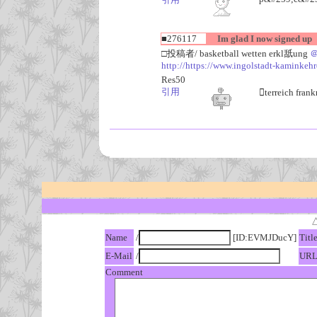
■276117
Im glad I now signed up
□投稿者/ basketball wetten erkl舐ung
http://https://www.ingolstadt-kaminkehre
Res50
引用
terreich frank
Name
/
[ID:EVMJDucY]
Titl
E-Mail
/
UR
Comment