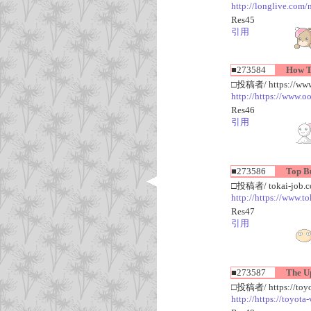
http://longlive.com
Res45
引用
■273584
How To 
□投稿者/ https://www.o
http://https://www.o
Res46
引用
■273586
Top Bur
□投稿者/ tokai-job.
http://https://www.t
Res47
引用
■273587
The Ups
□投稿者/ https://toyo
http://https://toyot