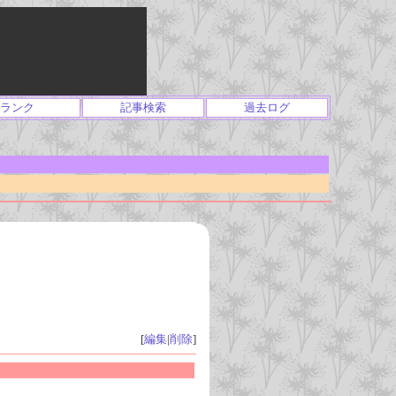
ランク
記事検索
過去ログ
[
編集
|
削除
]