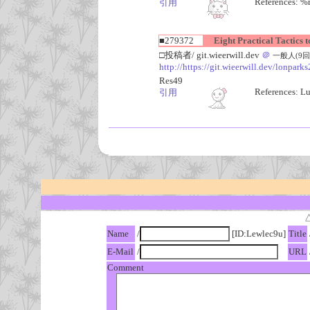
References: 
引用
■279372
Eight Practical Tactics t
□投稿者/ git.wieerwill.dev
＠
一般人(9回)-(
http://https://git.wieerwill.dev/lonpar
Res49
References: L
引用
Name
/
[ID:Lewlec9u]
Title
E-Mail
/
URL
Comment