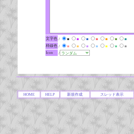
文字色
/
■
■
■
■
■
■
■
枠線色
/
■
■
■
■
■
■
■
Icon
/
HOME
HELP
新規作成
スレッド表示