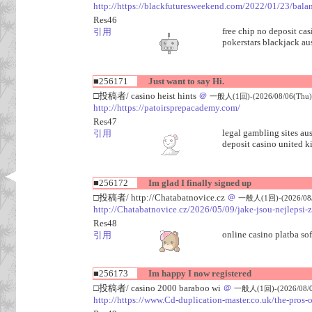
http://https://blackfuturesweekend.com/2022/01/23/balan
Res46
free chip no deposit cas
引用
pokerstars blackjack aus
■256171
Just want to say Hi.
□投稿者/ casino heist hints
＠
一般人(1回)-(2026/08/06(Thu) 
http://https://patoirsprepacademy.com/
Res47
legal gambling sites aus
引用
deposit casino united 
■256172
Im glad I finally signed up
□投稿者/ http://Chatabatnovice.cz
＠
一般人(1回)-(2026/08/0
http://Chatabatnovice.cz/2026/05/09/jake-jsou-nejlepsi-z
Res48
online casino platba sof
引用
■256173
Im happy I now registered
□投稿者/ casino 2000 baraboo wi
＠
一般人(1回)-(2026/08/06
http://https://www.Cd-duplication-master.co.uk/the-pros