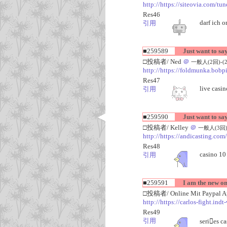
http://https://siteovia.com/tun
Res46
darf ich o
引用
■259589
Just want to say
□投稿者/ Ned
＠
一般人(2回)-(202
http://https://foldmunka.bob
Res47
live casi
引用
■259590
Just want to say
□投稿者/ Kelley
＠
一般人(3回)-(2
http://https://andicasting.com
Res48
casino 10 
引用
■259591
I am the new on
□投稿者/ Online Mit Paypal A
http://https://carlos-fight.ind
Res49
引用
series c