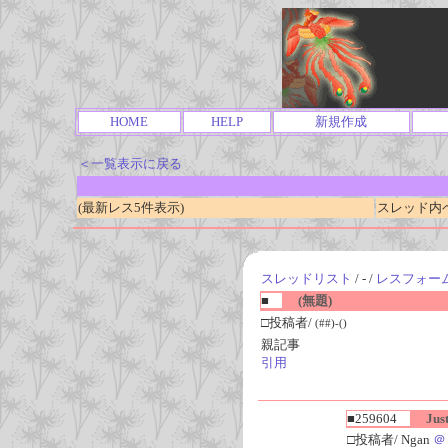
HOME
HELP
新規作成
＜一覧表示に戻る
(最新レス5件表示)
スレッド内ペー
スレッドリスト
/ - /
レスフォー
■
(無題)
□投稿者/
(##)-()
親記事
引用
■259604
Just 
□投稿者/ Ngan
＠