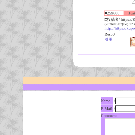
■259608
Just 
□投稿者/ https://Ku
(2026/08/07(Fri) 12:
http://https://ku
Res50
引用
Name
/
E-Mail
/
Comment