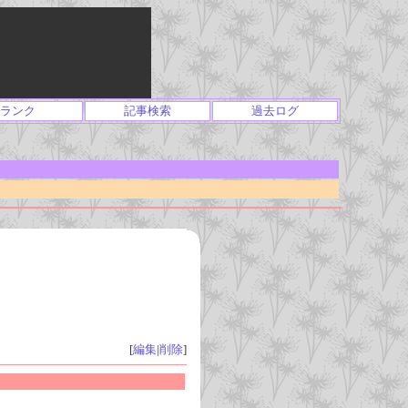
ランク
記事検索
過去ログ
[
編集
|
削除
]