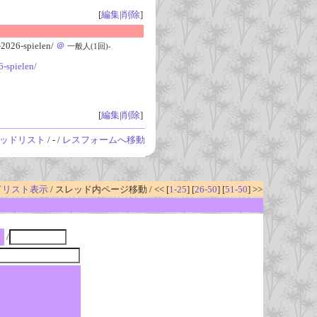
[
編集
|
削除
]
-2026-spielen/
＠
一般人(1回)-
6-spielen/
[
編集
|
削除
]
ッドリスト
/ - /
レスフォームへ移動
ドリスト表示
/ スレッド内ページ移動 / << [
1-25
] [
26-50
] [
51-50
] >>
/