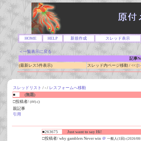
HOME
HELP
新規作成
スレッド表示
＜一覧表示に戻る
記事No
(最新レス5件表示)
スレッド内ページ移動 / << [
1
スレッドリスト
/ - /
レスフォームへ移動
■
(無題)
□投稿者/
(##)-()
親記事
引用
■263675
Just want to say Hi!
□投稿者/ why gamblers Never win
＠
一般人(1回)-(2026/08/07