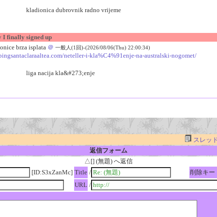
kladionica dubrovnik radno vrijeme
 finally signed up
nice brza isplata
＠
一般人(1回)-(2026/08/06(Thu) 22:00:34)
pingsantaclaraaltea.com/neteller-i-kla%C4%91enje-na-australski-nogomet/
liga nacija kla&#273;enje
スレッ
返信フォーム
△[] (無題) へ返信
[ID:S3xZanMc]
Title
/
削除キー
URL
/