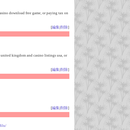
casino download free game, or paying tax on
[
編集
|
削除
]
 united kingdom and casino listings usa, or
[
編集
|
削除
]
[
編集
|
削除
]
ilu/