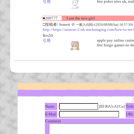
free poker sites uk, re
引用
■269777
I am the new girl
□投稿者/ Jeanett
＠
一般人(6回)-(2026/08/08(Sat) 16:57:59)
http://https://anstore-2-uk.stackstaging.com/how-to-set
Res50
apple pay online casino
引用
free bingo games no de
Name
/
[ID:RrUvA1Cu]
Title
E-Mail
/
URL
Comment