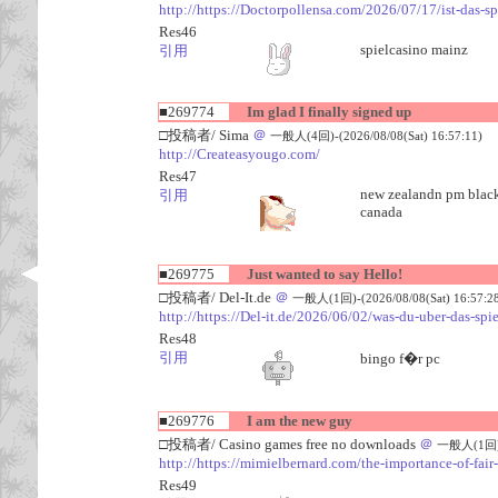
http://https://Doctorpollensa.com/2026/07/17/ist-das-sp
Res46
spielcasino mainz
引用
■269774
Im glad I finally signed up
□投稿者/ Sima
＠
一般人(4回)-(2026/08/08(Sat) 16:57:11)
http://Createasyougo.com/
Res47
new zealandn pm blackj
引用
canada
■269775
Just wanted to say Hello!
□投稿者/ Del-It.de
＠
一般人(1回)-(2026/08/08(Sat) 16:57:28
http://https://Del-it.de/2026/06/02/was-du-uber-das-spi
Res48
引用
bingo f�r pc
■269776
I am the new guy
□投稿者/ Casino games free no downloads
＠
一般人(1回)-(
http://https://mimielbernard.com/the-importance-of-fai
Res49