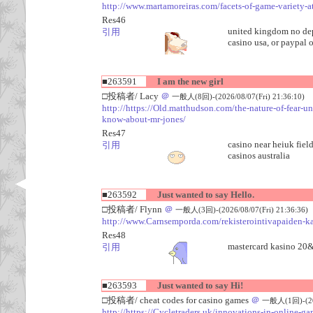
http://www.martamoreiras.com/facets-of-game-variety-a
Res46
united kingdom no dep
引用
casino usa, or paypal 
■263591
I am the new girl
□投稿者/ Lacy
＠
一般人(8回)-(2026/08/07(Fri) 21:36:10)
http://https://Old.matthudson.com/the-nature-of-fear-un
know-about-mr-jones/
Res47
casino near heiuk field
引用
casinos australia
■263592
Just wanted to say Hello.
□投稿者/ Flynn
＠
一般人(3回)-(2026/08/07(Fri) 21:36:36)
http://www.Carnsemporda.com/rekisterointivapaiden-kas
Res48
mastercard kasino 20&
引用
■263593
Just wanted to say Hi!
□投稿者/ cheat codes for casino games
＠
一般人(1回)-(2026
http://https://Cycletraders.uk/innovations-in-online-g