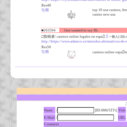
Res49
top 10 usa casinos, fr
引用
casino new usa
■263594
Just wanted to say Hi.
□投稿者/ casinos online legales en espa
＠
一般人(1回)-(20
http://https://www.admeco.es/metodos-alternativos-de-r
Res50
引用
casinos online espale
Name
/
[ID:088tTZTt]
Title
E-Mail
/
URL
Comment