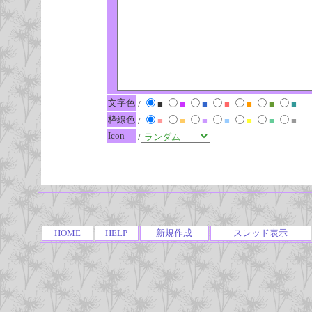
文字色
/
■
■
■
■
■
■
■
枠線色
/
■
■
■
■
■
■
■
Icon
/
HOME
HELP
新規作成
スレッド表示