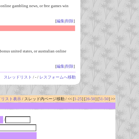
k online gambling news, or free games win
[
編集
|
削除
]
bonus united states, or australian online
[
編集
|
削除
]
スレッドリスト
/ - /
レスフォームへ移動
ドリスト表示
/ スレッド内ページ移動 / << [
1-25
] [
26-50
] [
51-50
] >>
/