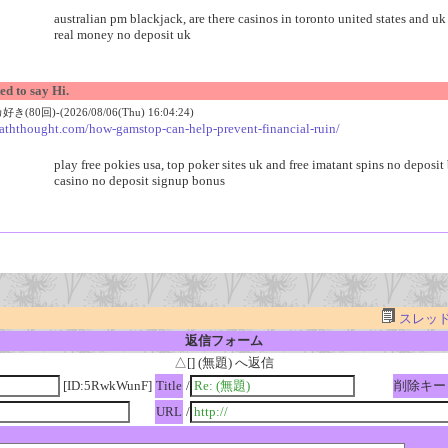
australian pm blackjack, are there casinos in toronto united states and u
real money no deposit uk
d to say Hi.
き(80回)-(2026/08/06(Thu) 16:04:24)
.maththought.com/how-gamstop-can-help-prevent-financial-ruin/
play free pokies usa, top poker sites uk and free imatant spins no deposit 
casino no deposit signup bonus
スレッ
返信フォーム
△[] (無題) へ返信
[ID:5RwkWunF]
Title
/
削除キー
URL
/