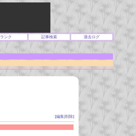
ランク
記事検索
過去ログ
[
編集
|
削除
]