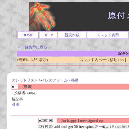
HOME
HELP
新規作成
スレッド表示
＜一覧表示に戻る
記事No
(最新レス5件表示)
スレッド内ページ移動 / << [
1
スレッドリスト
/ - /
レスフォームへ移動
■
(無題)
□投稿者/
(##)-()
親記事
引用
■268198
Im happy I now signed up
□投稿者/ add card get 50 free spins
＠
一般人(1回)-(2026/08/0