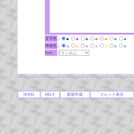
文字色
/
■
■
■
■
■
■
■
枠線色
/
■
■
■
■
■
■
■
Icon
/
HOME
HELP
新規作成
スレッド表示