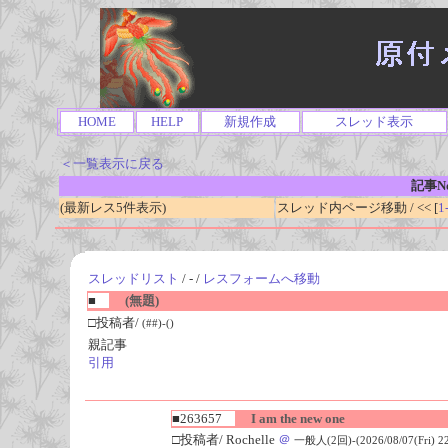
HOME
HELP
新規作成
スレッド表示
＜一覧表示に戻る
記事No
(最新レス5件表示)
スレッド内ページ移動 / << [
1
スレッドリスト
/ - /
レスフォームへ移動
■
(無題)
□投稿者/
(##)-()
親記事
引用
■263657
I am the new one
□投稿者/ Rochelle
＠
一般人(2回)-(2026/08/07(Fri) 22