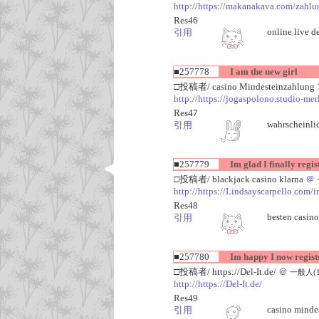
http://https://makanakava.com/zahlun
Res46
online live d
引用
■257778
I am the new girl
□投稿者/ casino Mindesteinzahlung 1 e
http://https://jogaspolono.studio-me
Res47
wahrscheinlic
引用
■257779
Im glad I finally regis
□投稿者/ blackjack casino klarna
＠
http://https://Lindsayscarpello.com/
Res48
besten casino
引用
■257780
Im happy I now regist
□投稿者/ https://Del-It.de/
＠
一般人(1回)
http://https://Del-It.de/
Res49
casino minde
引用