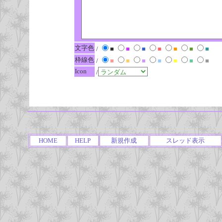
文字色
/
■
■
■
■
■
■
■
枠線色
/
■
■
■
■
■
■
■
Icon
/
HOME
HELP
新規作成
スレッド表示