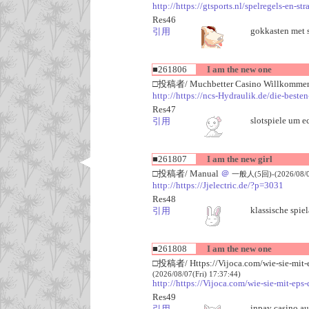
http://https://gtsports.nl/spelregels-en-st
Res46
gokkasten met s
引用
■261806
I am the new one
□投稿者/ Muchbetter Casino Willkomme
http://https://ncs-Hydraulik.de/die-best
Res47
slotspiele um e
引用
■261807
I am the new girl
□投稿者/ Manual
＠
一般人(5回)-(2026/08/07(
http://https://Jjelectric.de/?p=3031
Res48
klassische spie
引用
■261808
I am the new one
□投稿者/ Https://Vijoca.com/wie-sie-mit-ep
(2026/08/07(Fri) 17:37:44)
http://https://Vijoca.com/wie-sie-mit-eps-
Res49
inpay casino a
引用