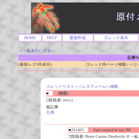
HOME
HELP
新規作成
スレッド表示
＜一覧表示に戻る
記事No
(最新レス5件表示)
スレッド内ページ移動 / << [
1
スレッドリスト
/ - /
レスフォームへ移動
■
(無題)
□投稿者/
(##)-()
親記事
引用
■261805
Just wanted to say Hi!
□投稿者/ Beste Casino Dordrecht
＠
一般人(