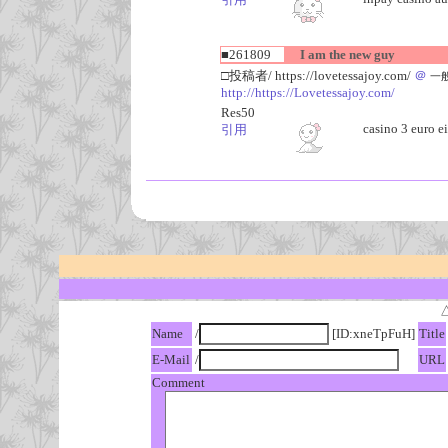
■261809
I am the new guy
□投稿者/ https://lovetessajoy.com/
＠
一般人
http://https://Lovetessajoy.com/
Res50
casino 3 euro e
引用
Name
/
[ID:xneTpFuH]
Title
E-Mail
/
URL
Comment