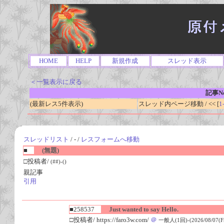
HOME
HELP
新規作成
スレッド表示
＜一覧表示に戻る
記事No
(最新レス5件表示)
スレッド内ページ移動 / << [
1
スレッドリスト
/ - /
レスフォームへ移動
■
(無題)
□投稿者/
(##)-()
親記事
引用
■258537
Just wanted to say Hello.
□投稿者/ https://faro3w.com/
＠
一般人(1回)-(2026/08/07(Fri