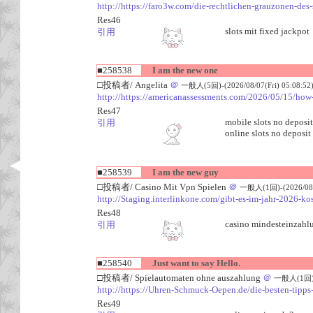
http://https://faro3w.com/die-rechtlichen-grauzonen-des-
Res46
slots mit fixed jackpot
引用
■258538
I am the new one
□投稿者/ Angelita
＠
一般人(5回)-(2026/08/07(Fri) 05:08:52
http://https://americanassessments.com/2026/05/15/how-
Res47
mobile slots no deposi
引用
online slots no deposit
■258539
I am the new guy
□投稿者/ Casino Mit Vpn Spielen
＠
一般人(1回)-(2026/08/0
http://Staging.interlinkone.com/gibt-es-im-jahr-2026-k
Res48
casino mindesteinzahl
引用
■258540
Just want to say Hello.
□投稿者/ Spielautomaten ohne auszahlung
＠
一般人(1回)-(2
http://https://Uhren-Schmuck-Oepen.de/die-besten-tipps-f
Res49