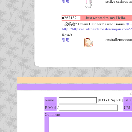
引用
serie casinos m
■267157
Just wanted to say Hello.
□投稿者/ Dream Catcher Kasino Bonus
＠
一
http://https://Colinasdeloestearraijan.com
Res49
ensitalletusbonu
引用
Name
/
[ID:tYHNqJ7H]
Title
E-Mail
/
URL
Comment