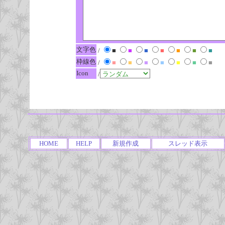
文字色
/
■
■
■
■
■
■
■
枠線色
/
■
■
■
■
■
■
■
Icon
/
HOME
HELP
新規作成
スレッド表示